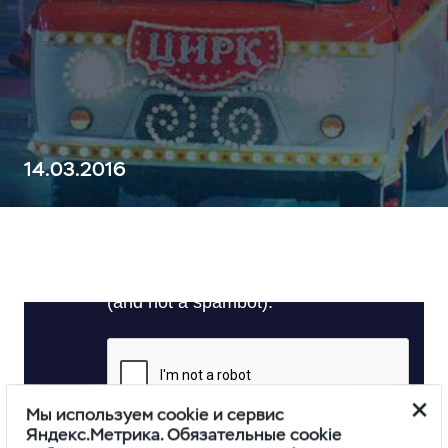
14.03.2016
Мы используем cookie и сервис
Яндекс.Метрика. Обязательные cookie