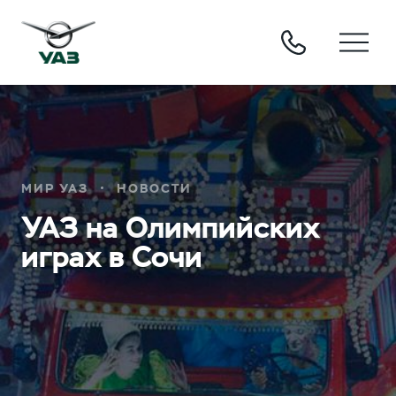
МИР УАЗ
НОВОСТИ
УАЗ на Олимпийских
играх в Сочи