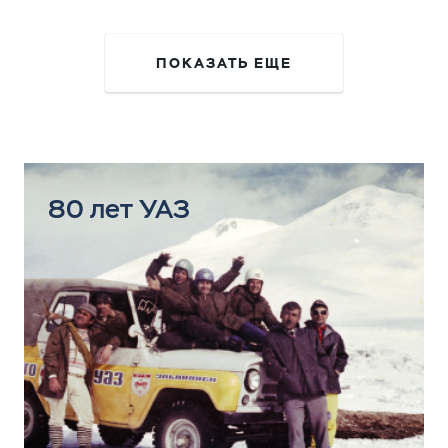
ПОКАЗАТЬ ЕЩЕ
80 лет УАЗ