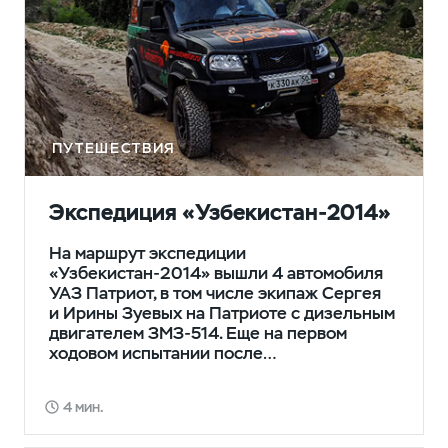
ПУТЕШЕСТВИЯ
Экспедиция «Узбекистан-2014»
На маршрут экспедиции
«Узбекистан-2014» вышли 4 автомобиля
УАЗ Патриот, в том числе экипаж Сергея
и Ирины Зуевых на Патриоте с дизельным
двигателем ЗМЗ-514. Еще на первом
ходовом испытании после…
4 мин.