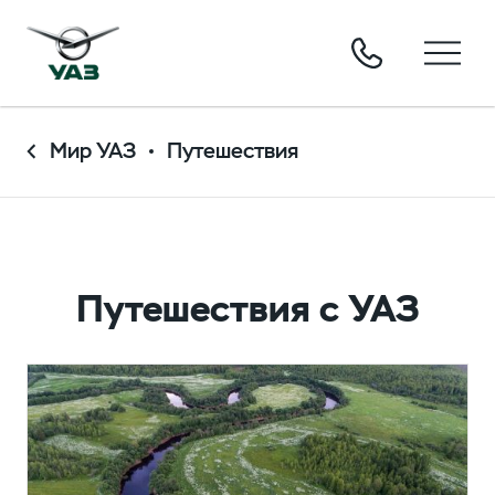
Мир УАЗ
Путешествия
Путешествия с УАЗ