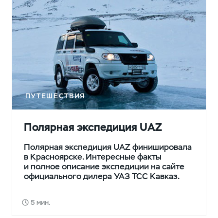
ПУТЕШЕСТВИЯ
Полярная экспедиция UAZ
Полярная экспедиция UAZ финишировала
в Красноярске. Интересные факты
и полное описание экспедиции на сайте
официального дилера УАЗ ТСС Кавказ.
5 мин.