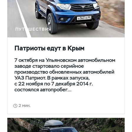
ПУТЕШЕСТВИЯ
Патриоты едут в Крым
7 октября на Ульяновском автомобильном
заводе стартовало серийное
производство обновленных автомобилей
УАЗ Патриот. В рамках запуска,
с 22 ноября по 7 декабря 2014 г.
состоялся автопробег…
2 мин.