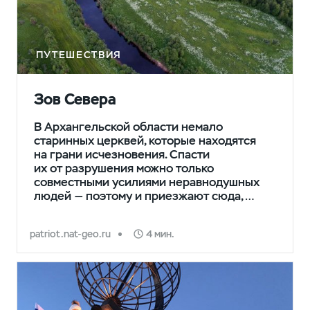
ПУТЕШЕСТВИЯ
Зов Севера
В Архангельской области немало
старинных церквей, которые находятся
на грани исчезновения. Спасти
их от разрушения можно только
совместными усилиями неравнодушных
людей — поэтому и приезжают сюда,…
patriot.nat-geo.ru
4 мин.