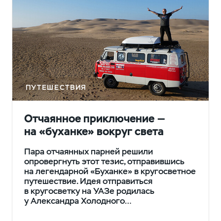
ПУТЕШЕСТВИЯ
Отчаянное приключение —
на «буханке» вокруг света
Пара отчаянных парней решили
опровергнуть этот тезис, отправившись
на легендарной «Буханке» в кругосветное
путешествие. Идея отправиться
в кругосветку на УАЗе родилась
у Александра Холодного…