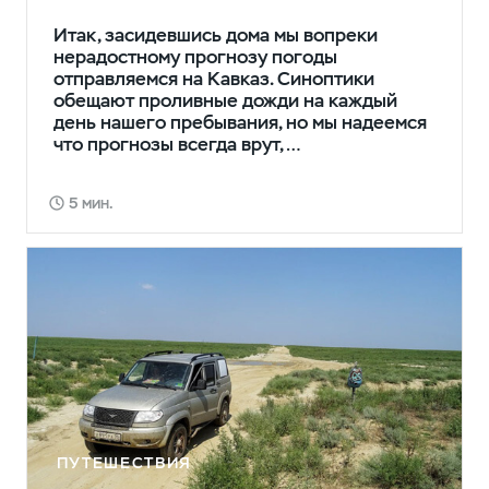
Итак, засидевшись дома мы вопреки
нерадостному прогнозу погоды
отправляемся на Кавказ. Синоптики
обещают проливные дожди на каждый
день нашего пребывания, но мы надеемся
что прогнозы всегда врут,…
5 мин.
ПУТЕШЕСТВИЯ