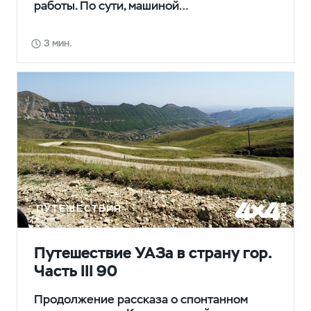
работы. По сути, машиной…
3 мин.
ПУТЕШЕСТВИЯ
Путешествие УАЗа в страну гор.
Часть III 90
Продолжение рассказа о спонтанном