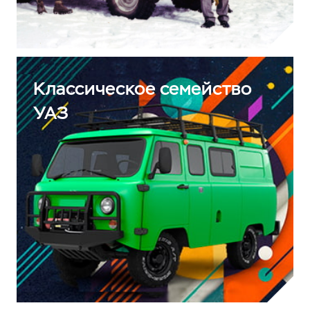
Классическое семейство
УАЗ