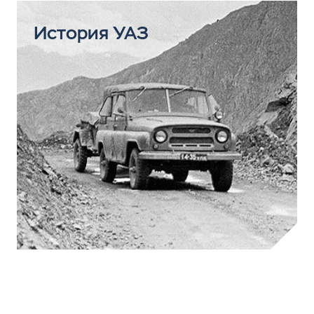
История УАЗ